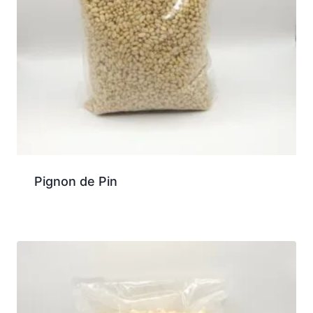
Pignon de Pin