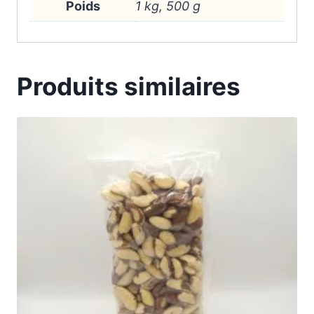
Poids
1 kg, 500 g
Produits similaires