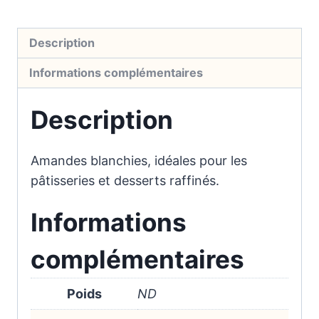
Description
Informations complémentaires
Description
Amandes blanchies, idéales pour les
pâtisseries et desserts raffinés.
Informations
complémentaires
Poids
ND