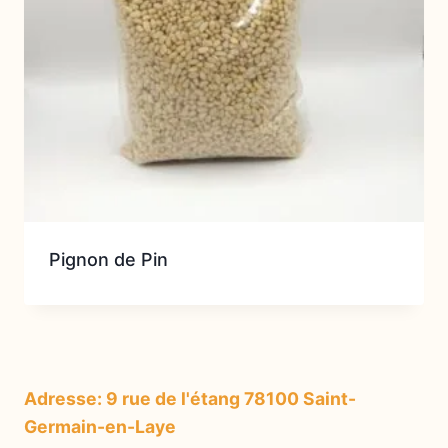
Pignon de Pin
Adresse: 9 rue de l'étang 78100 Saint-
Germain-en-Laye