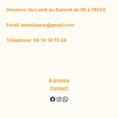
Horaires: du Lundi au Samedi de 9h à 18h30
Email: alassilaww@gmail.com
Téléphone: 06 16 18 75 58
À propos
Contact
https://www.facebook.
https://www.instagr
WhatsApp