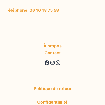
Téléphone: 06 16 18 75 58
À propos
Contact
https://www.facebook.
https://www.instagr
WhatsApp
Politique de retour
Confidentialité