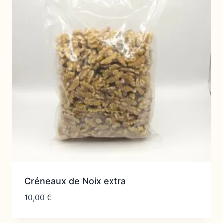
Créneaux de Noix extra
10,00
€