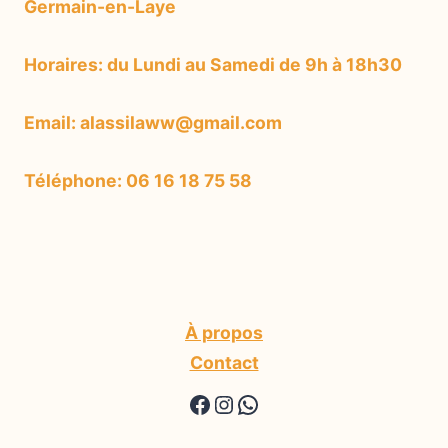
Germain-en-Laye
Horaires: du Lundi au Samedi de 9h à 18h30
Email: alassilaww@gmail.com
Téléphone: 06 16 18 75 58
À propos
Contact
https://www.facebook.
https://www.instagr
WhatsApp