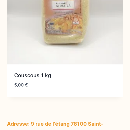
Couscous 1 kg
5,00
€
Adresse: 9 rue de l'étang 78100 Saint-